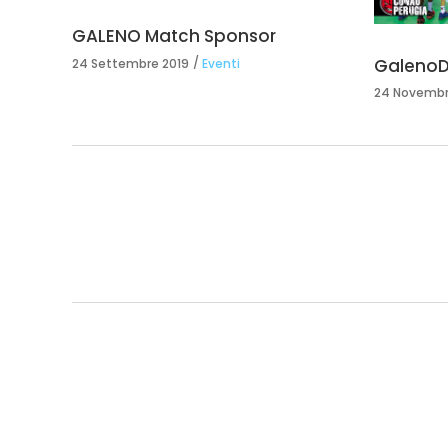
GALENO Match Sponsor
Galeno
24 Settembre 2019
Eventi
24 Novembr