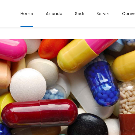
Home
Azienda
Sedi
Servizi
Conve