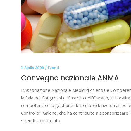
11 Aprile 2008
Eventi
Convegno nazionale ANMA
L’Associazione Nazionale Medici d’Azienda e Competent
la Sala dei Congressi di Castello dell’Oscano, in Locali
competente e la gestione delle dipendenze da alcool e s
Controllo”. Galeno, che ha contribuito a sponsorizzare 
scientifico intitolato