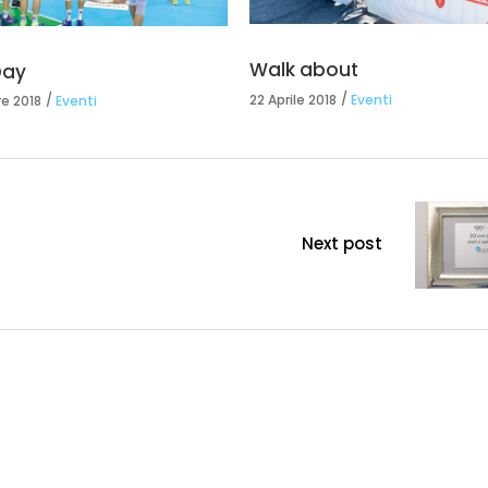
Walk about
Day
22 Aprile 2018
Eventi
e 2018
Eventi
Next post