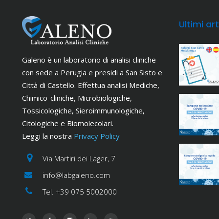
Ultimi art
Galeno è un laboratorio di analisi cliniche
con sede a Perugia e presidi a San Sisto e
Città di Castello. Effettua analisi Mediche,
Chimico-cliniche, Microbiologiche,
Tossicologiche, Sieroimmunologiche,
Citologiche e Biomolecolari.
Leggi la nostra
Privacy Policy
Via Martiri dei Lager, 7
info@labgaleno.com
Tel. +39 075 5002000