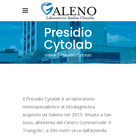
Presidio
Cytolab
Home
/
Presidio Cytolab
Il Presidio Cytolab è un laboratorio
monospecialistico di citodiagnistica
acquisito da Galeno nel 2015. Situato a San
Sisto, all’interno del Centro Commerciale ‘Il
Triangolo”, a 500 metri circa dall’Azienda