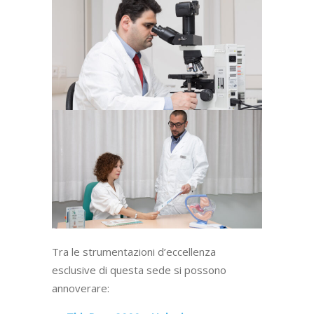
Tra le strumentazioni d’eccellenza
esclusive di questa sede si possono
annoverare: