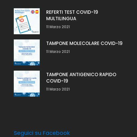
REFERTI TEST COVID-19
MULTILINGUA
11 Marzo 2021
TAMPONE MOLECOLARE COVID-19
11 Marzo 2021
TAMPONE ANTIGENICO RAPIDO
COVID-19
11 Marzo 2021
Seguici su Facebook