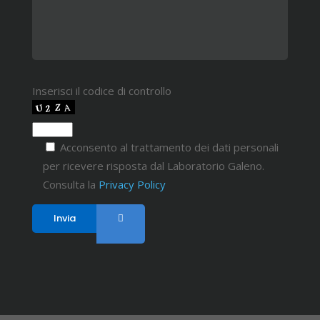
Inserisci il codice di controllo
Acconsento al trattamento dei dati personali
per ricevere risposta dal Laboratorio Galeno.
Consulta la
Privacy Policy