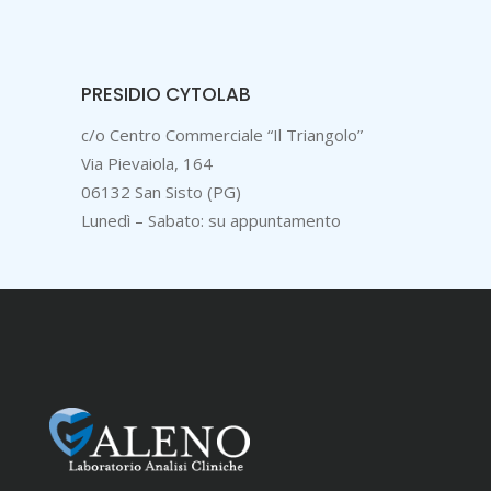
PRESIDIO CYTOLAB
c/o Centro Commerciale “Il Triangolo”
Via Pievaiola, 164
06132 San Sisto (PG)
Lunedì – Sabato: su appuntamento