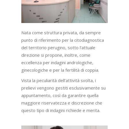
Nata come struttura privata, da sempre
punto di riferimento per la citodiagnostica
del territorio perugino, sotto l’attuale
direzione si propone, inoltre, come
eccellenza per indagini andrologiche,
ginecologiche e per la fertilità di coppia.
Vista la peculiarità dell’attività svolta, i
prelievi vengono gestiti esclusivamente su
appuntamento, così da garantire quella
maggiore riservatezza e discrezione che
questo tipo di indagini richiede e merita.