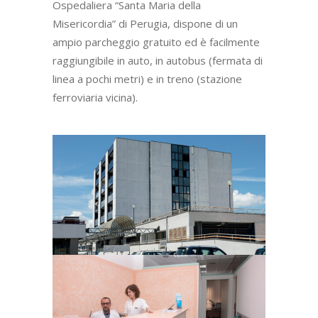
Ospedaliera “Santa Maria della
Misericordia” di Perugia, dispone di un
ampio parcheggio gratuito ed è facilmente
raggiungibile in auto, in autobus (fermata di
linea a pochi metri) e in treno (stazione
ferroviaria vicina).