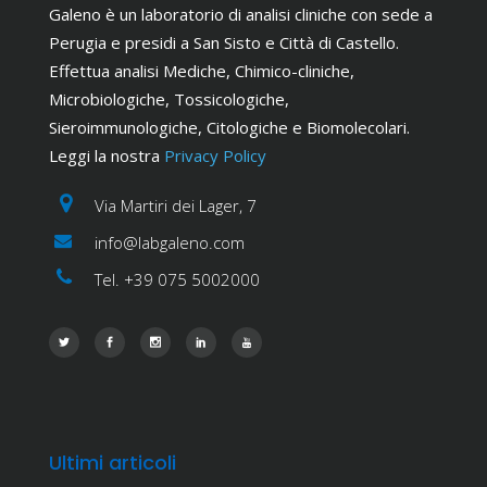
Galeno è un laboratorio di analisi cliniche con sede a
Perugia e presidi a San Sisto e Città di Castello.
Effettua analisi Mediche, Chimico-cliniche,
Microbiologiche, Tossicologiche,
Sieroimmunologiche, Citologiche e Biomolecolari.
Leggi la nostra
Privacy Policy
Via Martiri dei Lager, 7
info@labgaleno.com
Tel. +39 075 5002000
Ultimi articoli