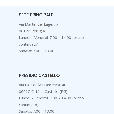
SEDE PRINCIPALE
Via Martiri dei Lager, 7
06128 Perugia
Lunedì – Venerdì: 7.00 – 14.00 (orario
continuato)
Sabato: 7.00 – 13.00
PRESIDIO CASTELLO
Via Pier della Francesca, 40
06012 Città di Castello (PG)
Lunedì – Venerdì: 7.00 – 14.00 (orario
continuato)
Sabato: 7.00 – 13.00