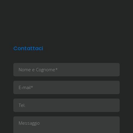
Contattaci