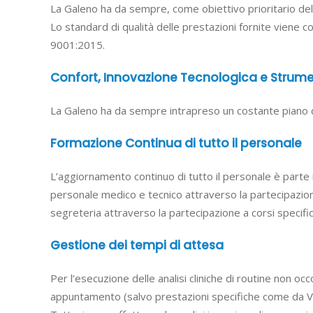
La Galeno ha da sempre, come obiettivo prioritario dell
Lo standard di qualità delle prestazioni fornite vie
9001:2015.
Confort, Innovazione Tecnologica e Strum
La Galeno ha da sempre intrapreso un costante piano 
Formazione Continua di tutto il personale
L’aggiornamento continuo di tutto il personale è parte 
personale medico e tecnico attraverso la partecipazio
segreteria attraverso la partecipazione a corsi specific
Gestione dei tempi di attesa
Per l’esecuzione delle analisi cliniche di routine non oc
appuntamento (salvo prestazioni specifiche come da 