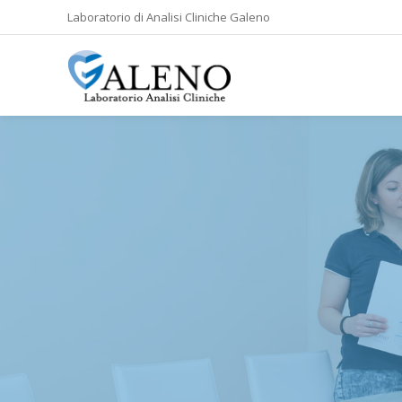
Laboratorio di Analisi Cliniche Galeno