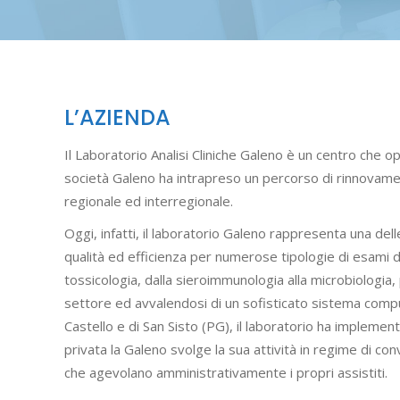
L’AZIENDA
Il Laboratorio Analisi Cliniche Galeno è un centro che op
società Galeno ha intrapreso un percorso di rinnovamento
regionale ed interregionale.
Oggi, infatti, il laboratorio Galeno rappresenta una dell
qualità ed efficienza per numerose tipologie di esami di 
tossicologia, dalla sieroimmunologia alla microbiologia,
settore ed avvalendosi di un sofisticato sistema compute
Castello e di San Sisto (PG), il laboratorio ha implement
privata la Galeno svolge la sua attività in regime di con
che agevolano amministrativamente i propri assistiti.