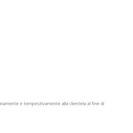
unamente e tempestivamente alla clientela al fine di