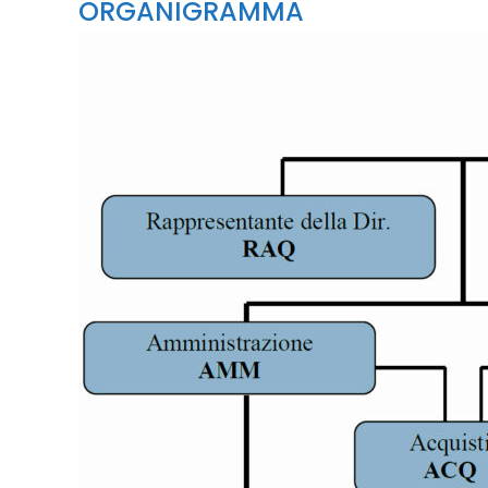
ORGANIGRAMMA