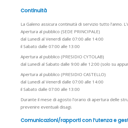
Continuità
La Galeno assicura continuità di servizio tutto l’anno. L’
Apertura al pubblico (SEDE PRINCIPALE)
dal Lunedì al Venerdì dalle 07:00 alle 14:00
il Sabato dalle 07:00 alle 13:00
Apertura al pubblico (PRESIDIO CYTOLAB)
dal Lunedì al Sabato dalle 9:00 alle 12:00 (solo su app
Apertura al pubblico (PRESIDIO CASTELLO)
dal Lunedì al Venerdì dalle 07:00 alle 14:00
il Sabato dalle 07:00 alle 13:00
Durante il mese di agosto l’orario di apertura delle st
prevenire eventuali disagi.
Comunicazioni/rapporti con l’utenza e gest