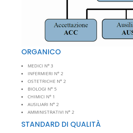
ORGANICO
MEDICI N° 3
INFERMIERI N° 2
OSTETRICHE N° 2
BIOLOGI N° 5
CHIMICI N° 1
AUSILIARI N° 2
AMMINISTRATIVI N° 2
STANDARD DI QUALITÀ