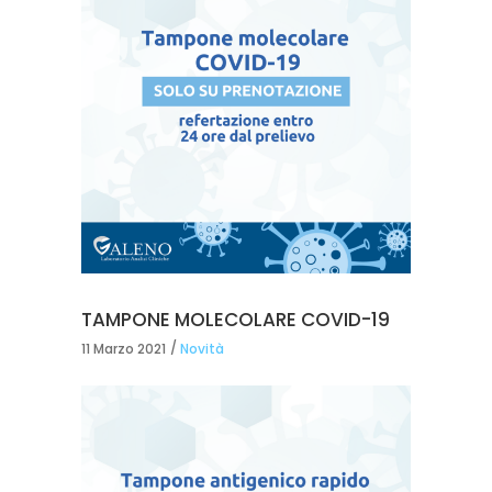
TAMPONE MOLECOLARE COVID-19
11 Marzo 2021
Novità