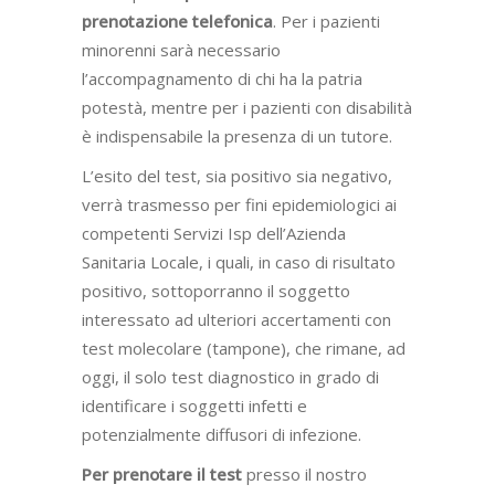
prenotazione telefonica
. Per i pazienti
minorenni sarà necessario
l’accompagnamento di chi ha la patria
potestà, mentre per i pazienti con disabilità
è indispensabile la presenza di un tutore.
L’esito del test, sia positivo sia negativo,
verrà trasmesso per fini epidemiologici ai
competenti Servizi Isp dell’Azienda
Sanitaria Locale, i quali, in caso di risultato
positivo, sottoporranno il soggetto
interessato ad ulteriori accertamenti con
test molecolare (tampone), che rimane, ad
oggi, il solo test diagnostico in grado di
identificare i soggetti infetti e
potenzialmente diffusori di infezione.
Per prenotare il test
presso il nostro