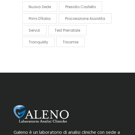
Nuova Sede
Presidio Castello
Primi D'italia
Procreazione Assistita
Servizi
Test Prenatale
Tranquility
Trisomie
Galeno è un laboratorio di analisi cliniche con sede a