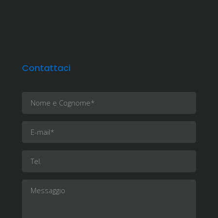
Contattaci