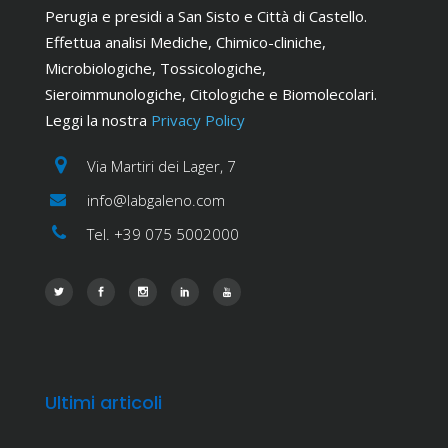
Perugia e presidi a San Sisto e Città di Castello.
Effettua analisi Mediche, Chimico-cliniche,
Microbiologiche, Tossicologiche,
Sieroimmunologiche, Citologiche e Biomolecolari.
Leggi la nostra
Privacy Policy
Via Martiri dei Lager, 7
info@labgaleno.com
Tel. +39 075 5002000
Ultimi articoli