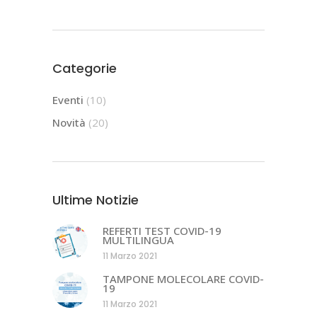
Categorie
Eventi
(10)
Novità
(20)
Ultime Notizie
REFERTI TEST COVID-19
MULTILINGUA
11 Marzo 2021
TAMPONE MOLECOLARE COVID-
19
11 Marzo 2021