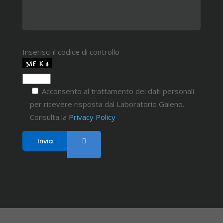
Inserisci il codice di controllo
Acconsento al trattamento dei dati personali
per ricevere risposta dal Laboratorio Galeno.
Consulta la
Privacy Policy