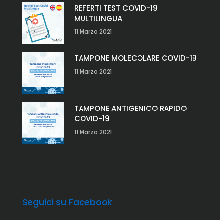
REFERTI TEST COVID-19
MULTILINGUA
11 Marzo 2021
TAMPONE MOLECOLARE COVID-19
11 Marzo 2021
TAMPONE ANTIGENICO RAPIDO
COVID-19
11 Marzo 2021
Seguici su Facebook