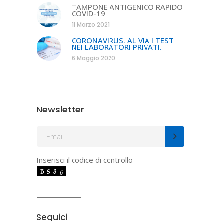
TAMPONE ANTIGENICO RAPIDO
COVID-19
11 Marzo 2021
CORONAVIRUS. AL VIA I TEST
NEI LABORATORI PRIVATI.
6 Maggio 2020
Newsletter
Inserisci il codice di controllo
Seguici