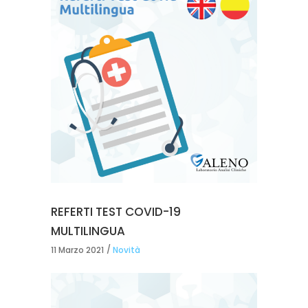
REFERTI TEST COVID-19
MULTILINGUA
11 Marzo 2021
Novità