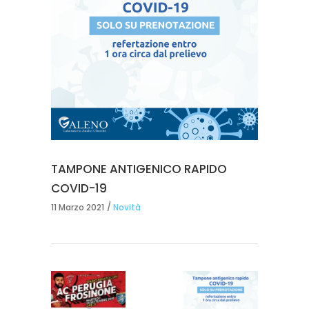
TAMPONE ANTIGENICO RAPIDO
COVID-19
11 Marzo 2021
Novità