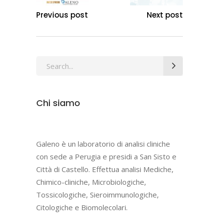
Previous post
Next post
Search
for:
Chi siamo
Galeno è un laboratorio di analisi cliniche
con sede a Perugia e presidi a San Sisto e
Città di Castello. Effettua analisi Mediche,
Chimico-cliniche, Microbiologiche,
Tossicologiche, Sieroimmunologiche,
Citologiche e Biomolecolari.