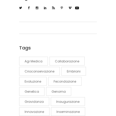
Tags
Agi Medica
Collaborazione
Crioconservazione
Embrioni
Evoluzione
Fecondazione
Genetica
Genoma
Gravidanza
Inaugurazione
Innovazione
Inseminazione