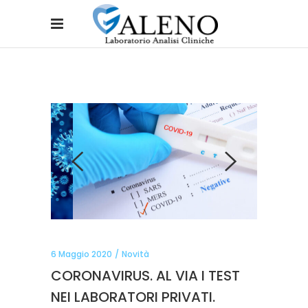
6 Maggio 2020
Novità
CORONAVIRUS. AL VIA I TEST
NEI LABORATORI PRIVATI.