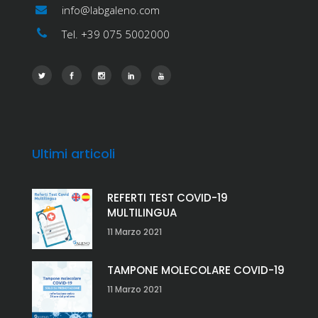
info@labgaleno.com
Tel. +39 075 5002000
Ultimi articoli
REFERTI TEST COVID-19
MULTILINGUA
11 Marzo 2021
TAMPONE MOLECOLARE COVID-19
11 Marzo 2021