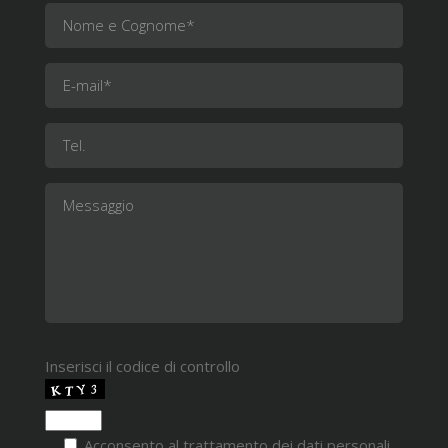
Inserisci il codice di controllo
Acconsento al trattamento dei dati personali