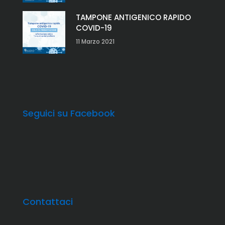
TAMPONE ANTIGENICO RAPIDO
COVID-19
11 Marzo 2021
Seguici su Facebook
Contattaci