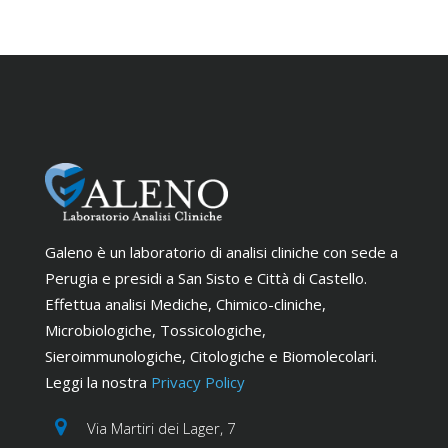
Galeno è un laboratorio di analisi cliniche con sede a
Perugia e presidi a San Sisto e Città di Castello.
Effettua analisi Mediche, Chimico-cliniche,
Microbiologiche, Tossicologiche,
Sieroimmunologiche, Citologiche e Biomolecolari.
Leggi la nostra
Privacy Policy
Via Martiri dei Lager, 7