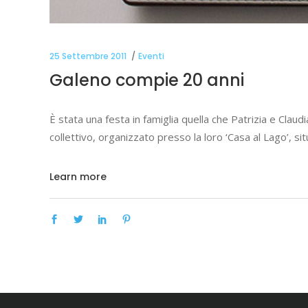
25 Settembre 2011
Eventi
Galeno compie 20 anni
È stata una festa in famiglia quella che Patrizia e Clau
collettivo, organizzato presso la loro ‘Casa al Lago’, s
Learn more