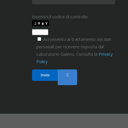
Inserisci il codice di controllo
Acconsento al trattamento dei dati
personali per ricevere risposta dal
Laboratorio Galeno. Consulta la
Privacy
Policy