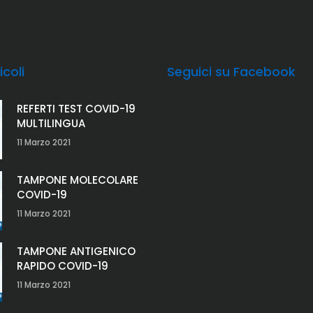
icoli
Seguici su Facebook
REFERTI TEST COVID-19
MULTILINGUA
11 Marzo 2021
TAMPONE MOLECOLARE
COVID-19
11 Marzo 2021
TAMPONE ANTIGENICO
RAPIDO COVID-19
11 Marzo 2021