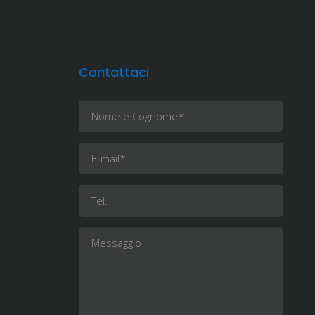
Contattaci