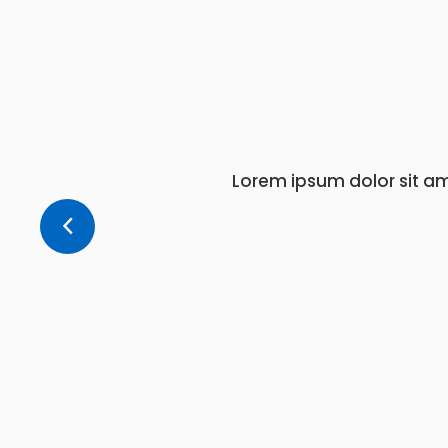
Lorem ipsum dolor sit a