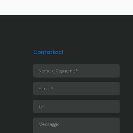
Contattaci