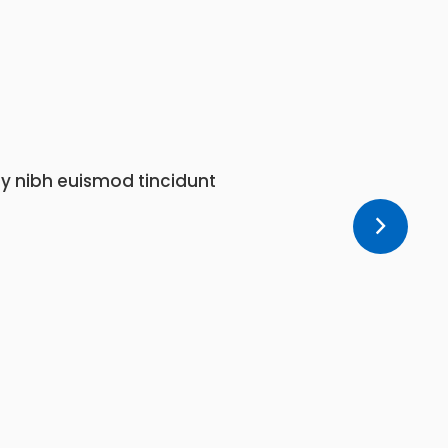
y nibh euismod tincidunt