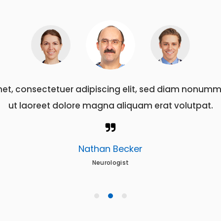
met, consectetuer adipiscing elit, sed diam nonumm
ut laoreet dolore magna aliquam erat volutpat.
Nathan Becker
Neurologist