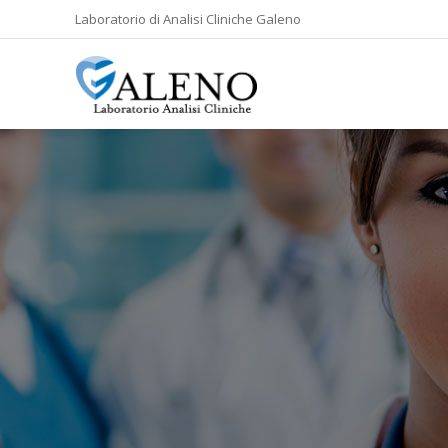
Laboratorio di Analisi Cliniche Galeno