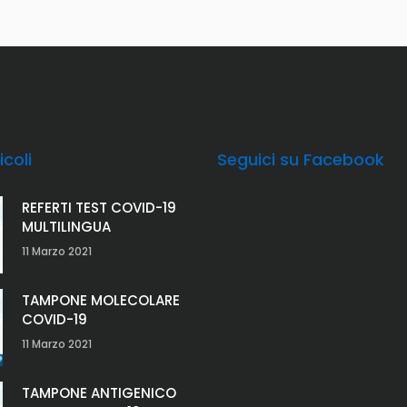
icoli
Seguici su Facebook
REFERTI TEST COVID-19
MULTILINGUA
11 Marzo 2021
TAMPONE MOLECOLARE
COVID-19
11 Marzo 2021
TAMPONE ANTIGENICO