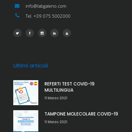
info@labgaleno.com
Tel. +39 075 5002000
Ultimi articoli
REFERTI TEST COVID-19
MULTILINGUA
11 Marzo 2021
TAMPONE MOLECOLARE COVID-19
11 Marzo 2021