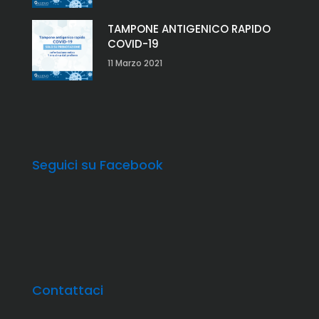
TAMPONE ANTIGENICO RAPIDO
COVID-19
11 Marzo 2021
Seguici su Facebook
Contattaci