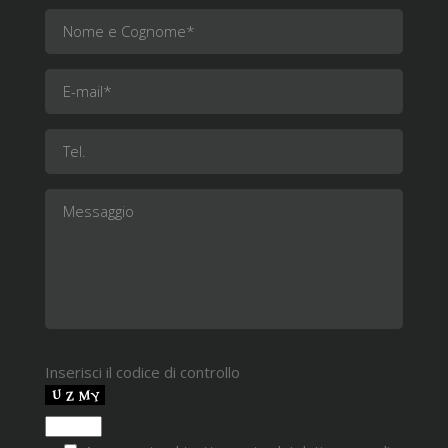
Inserisci il codice di controllo