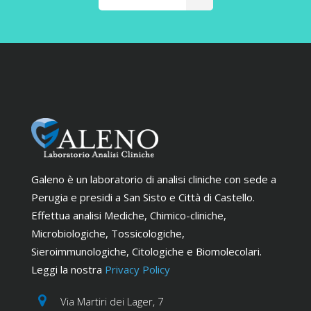
Galeno è un laboratorio di analisi cliniche con sede a
Perugia e presidi a San Sisto e Città di Castello.
Effettua analisi Mediche, Chimico-cliniche,
Microbiologiche, Tossicologiche,
Sieroimmunologiche, Citologiche e Biomolecolari.
Leggi la nostra
Privacy Policy
Via Martiri dei Lager, 7