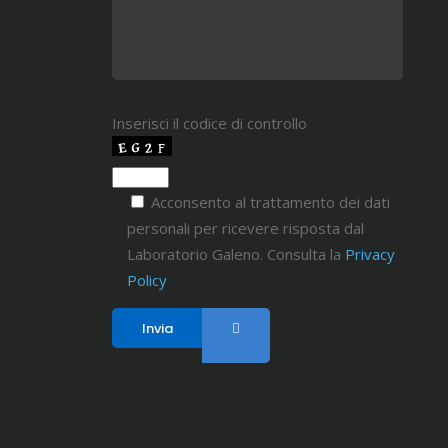
Inserisci il codice di controllo
Acconsento al trattamento dei dati
personali per ricevere risposta dal
Laboratorio Galeno. Consulta la
Privacy
Policy