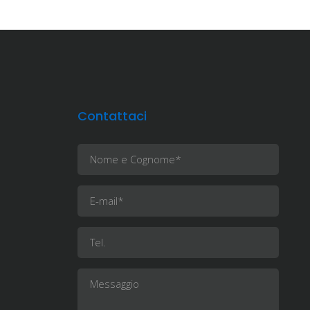
Contattaci