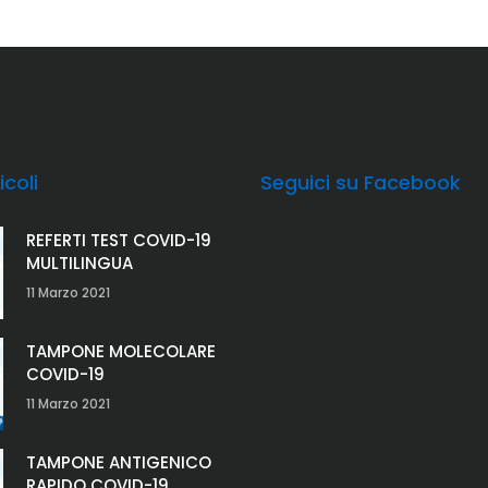
icoli
Seguici su Facebook
REFERTI TEST COVID-19
MULTILINGUA
11 Marzo 2021
TAMPONE MOLECOLARE
COVID-19
11 Marzo 2021
TAMPONE ANTIGENICO
RAPIDO COVID-19