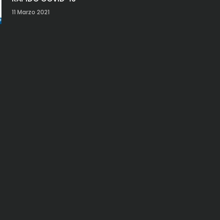
11 Marzo 2021