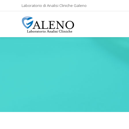
Laboratorio di Analisi Cliniche Galeno