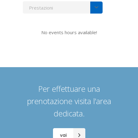
Prestazioni
No events hours available!
Per effettuare una
prenotazione visita l’area
dedicata.
vai