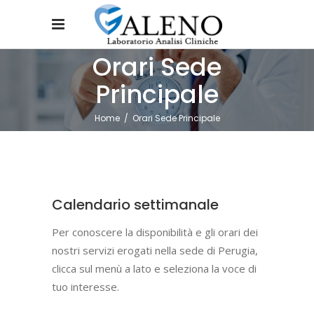
Orari Sede
Principale
Home
/
Orari Sede Principale
Calendario settimanale
Per conoscere la disponibilità e gli orari dei
nostri servizi erogati nella sede di Perugia,
clicca sul menù a lato e seleziona la voce di
tuo interesse.