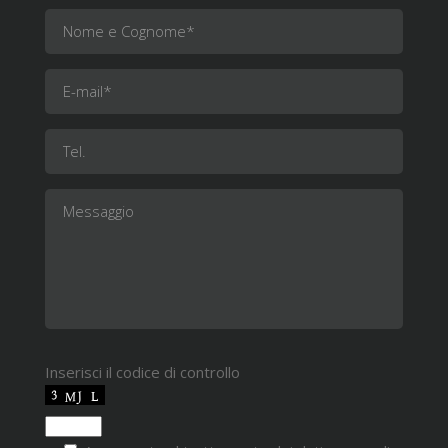
Inserisci il codice di controllo