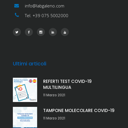
info@labgaleno.com
Tel. +39 075 5002000
Ultimi articoli
REFERTI TEST COVID-19
MULTILINGUA
11 Marzo 2021
TAMPONE MOLECOLARE COVID-19
11 Marzo 2021