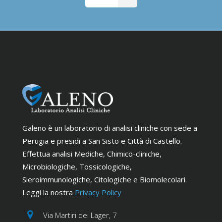
Galeno è un laboratorio di analisi cliniche con sede a
Perugia e presidi a San Sisto e Città di Castello.
Effettua analisi Mediche, Chimico-cliniche,
Microbiologiche, Tossicologiche,
Sieroimmunologiche, Citologiche e Biomolecolari.
Leggi la nostra
Privacy Policy
Via Martiri dei Lager, 7