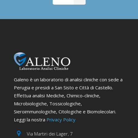
Galeno è un laboratorio di analisi cliniche con sede a
Perugia e presidi a San Sisto e Città di Castello.
Effettua analisi Mediche, Chimico-cliniche,
Microbiologiche, Tossicologiche,
Sieroimmunologiche, Citologiche e Biomolecolari.
Leggi la nostra
Privacy Policy
Via Martiri dei Lager, 7