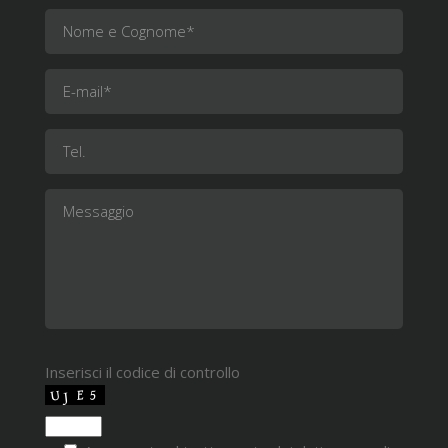
Inserisci il codice di controllo