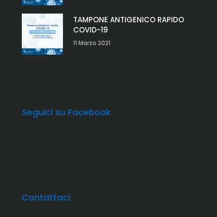
TAMPONE ANTIGENICO RAPIDO
COVID-19
11 Marzo 2021
Seguici su Facebook
Contattaci