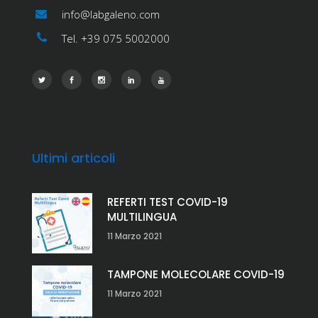
info@labgaleno.com
Tel. +39 075 5002000
Ultimi articoli
REFERTI TEST COVID-19
MULTILINGUA
11 Marzo 2021
TAMPONE MOLECOLARE COVID-19
11 Marzo 2021