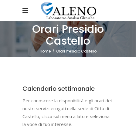
Orari Presidio
Castello
Home
/
Orari Presidio Castello
Calendario settimanale
Per conoscere la disponibilità e gli orari dei
nostri servizi erogati nella sede di Città di
Castello, clicca sul menù a lato e seleziona
la voce di tuo interesse.