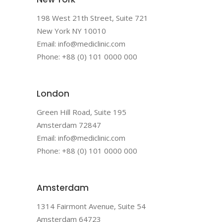
198 West 21th Street, Suite 721
New York NY 10010
Email: info@mediclinic.com
Phone: +88 (0) 101 0000 000
London
Green Hill Road, Suite 195
Amsterdam 72847
Email: info@mediclinic.com
Phone: +88 (0) 101 0000 000
Amsterdam
1314 Fairmont Avenue, Suite 54
Amsterdam 64723