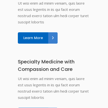
Ut wisi enim ad minim veniam, quis laore
est usus legentis in iis qui facit eorum
nostrud exerci tation ulm hedi corper turet
suscipit lobortis
Learn More
Specialty Medicine with
Compassion and Care
Ut wisi enim ad minim veniam, quis laore
est usus legentis in iis qui facit eorum
nostrud exerci tation ulm hedi corper turet
suscipit lobortis