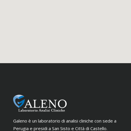
Galeno è un laboratorio di analisi cliniche con sede a
Perugia e presidi a San Sisto e Città di Castello.