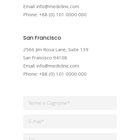
Email: info@mediclinic.com
Phone: +88 (0) 101 0000 000
San Francisco
2566 Jim Rosa Lane, Suite 139
San Francisco 94108
Email: info@mediclinic.com
Phone: +88 (0) 101 0000 000