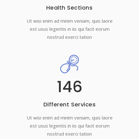
Health Sections
Ut wisi enim ad minim veniam, quis laore
est usus legentis in iis qui facit eorum
nostrud exerci tation
146
Different Services
Ut wisi enim ad minim veniam, quis laore
est usus legentis in iis qui facit eorum
nostrud exerci tation