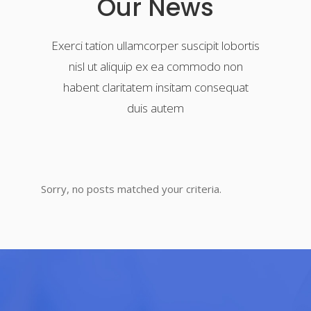
Our News
Exerci tation ullamcorper suscipit lobortis
nisl ut aliquip ex ea commodo non
habent claritatem insitam consequat
duis autem
Sorry, no posts matched your criteria.