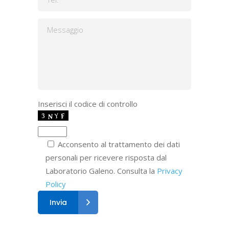
Inserisci il codice di controllo
Acconsento al trattamento dei dati
personali per ricevere risposta dal
Laboratorio Galeno. Consulta la
Privacy
Policy