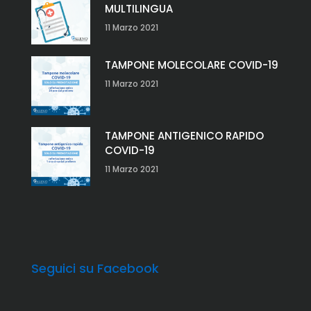
MULTILINGUA
11 Marzo 2021
TAMPONE MOLECOLARE COVID-19
11 Marzo 2021
TAMPONE ANTIGENICO RAPIDO
COVID-19
11 Marzo 2021
Seguici su Facebook