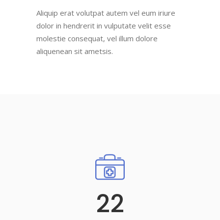
Aliquip erat volutpat autem vel eum iriure
dolor in hendrerit in vulputate velit esse
molestie consequat, vel illum dolore
aliquenean sit ametsis.
22