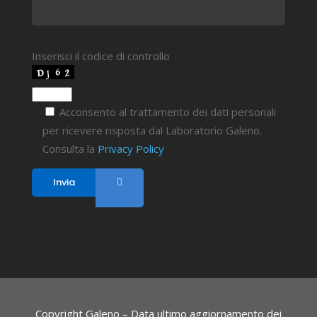
Inserisci il codice di controllo
Acconsento al trattamento dei dati personali
per ricevere risposta dal Laboratorio Galeno.
Consulta la
Privacy Policy
Copyright Galeno – Data ultimo aggiornamento dei