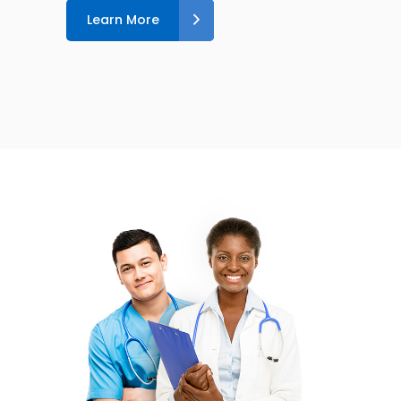
Learn More