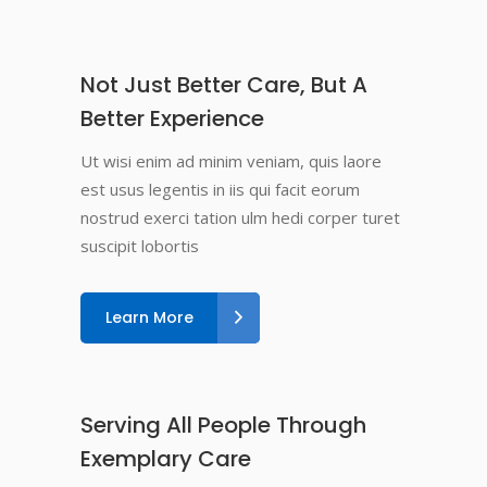
Not Just Better Care, But A
Better Experience
Ut wisi enim ad minim veniam, quis laore
est usus legentis in iis qui facit eorum
nostrud exerci tation ulm hedi corper turet
suscipit lobortis
Learn More
Serving All People Through
Exemplary Care