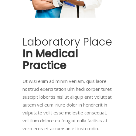
Laboratory
Place
In
Medical
Practice
Ut wisi enim ad minim veniam, quis laore
nostrud exerci tation ulm hedi corper turet
suscipit lobortis nisl ut aliquip erat volutpat
autem vel eum iriure dolor in hendrerit in
vulputate velit esse molestie consequat,
vel illum dolore eu feugiat nulla facilisis at
vero eros et accumsan et iusto odio.