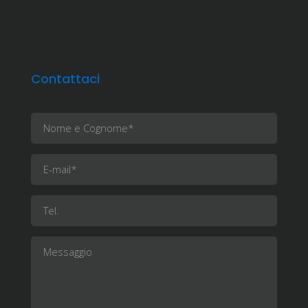
Contattaci