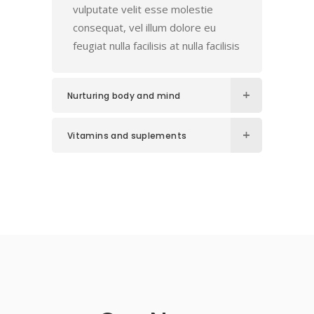
vulputate velit esse molestie
consequat, vel illum dolore eu
feugiat nulla facilisis at nulla facilisis
Nurturing body and mind
Vitamins and suplements