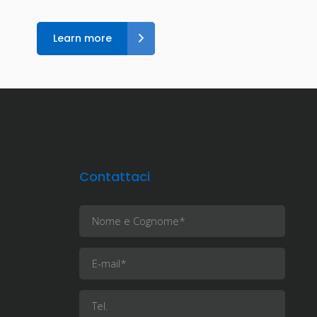
Learn more
Contattaci