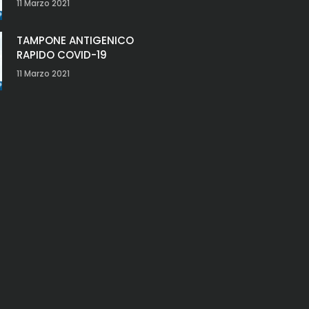
11 Marzo 2021
TAMPONE ANTIGENICO
RAPIDO COVID-19
11 Marzo 2021