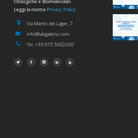
Citologiche e Biomolecolari.
Leggi la nostra
Privacy Policy
Via Martiri dei Lager, 7
info@labgaleno.com
Tel. +39 075 5002000