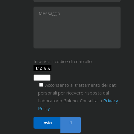
Inserisci il codice di controllo
Acconsento al trattamento dei dati
personali per ricevere risposta dal
Laboratorio Galeno. Consulta la
Privacy
Policy