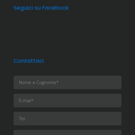
Seguici su Facebook
Contattaci