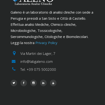
Galeno è un laboratorio di analisi cliniche con sede a
Perugia e presidi a San Sisto e Città di Castello.
Effettua analisi Mediche, Chimico-cliniche,
Microbiologiche, Tossicologiche,
Sieroimmunologiche, Citologiche e Biomolecolari.
Leggi la nostra
Privacy Policy
Via Martiri dei Lager, 7
info@labgaleno.com
Tel. +39 075 5002000