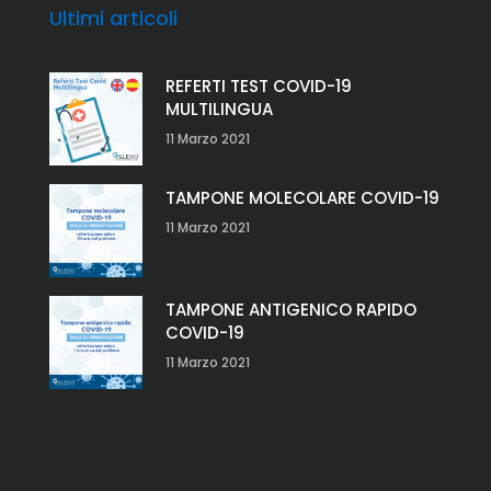
Ultimi articoli
REFERTI TEST COVID-19
MULTILINGUA
11 Marzo 2021
TAMPONE MOLECOLARE COVID-19
11 Marzo 2021
TAMPONE ANTIGENICO RAPIDO
COVID-19
11 Marzo 2021