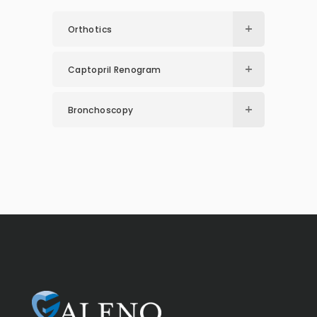
Orthotics
Captopril Renogram
Bronchoscopy