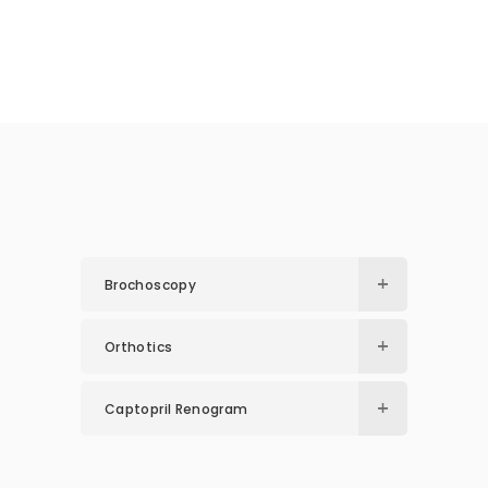
Brochoscopy
Orthotics
Captopril Renogram