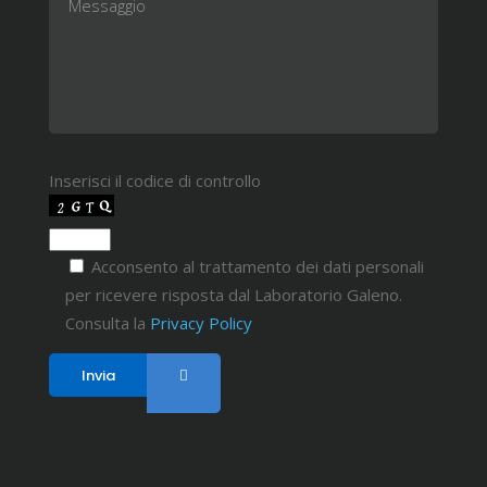
Inserisci il codice di controllo
Acconsento al trattamento dei dati personali
per ricevere risposta dal Laboratorio Galeno.
Consulta la
Privacy Policy