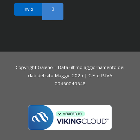
Copyright Galeno – Data ultimo aggiornamento dei
dati del sito Maggio 2025 | C.F. e P.IVA
00450040548