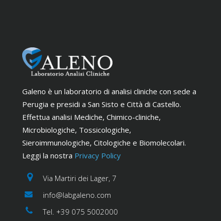
Galeno è un laboratorio di analisi cliniche con sede a
Perugia e presidi a San Sisto e Città di Castello.
Effettua analisi Mediche, Chimico-cliniche,
Microbiologiche, Tossicologiche,
Sieroimmunologiche, Citologiche e Biomolecolari.
Leggi la nostra
Privacy Policy
Via Martiri dei Lager, 7
info@labgaleno.com
Tel. +39 075 5002000