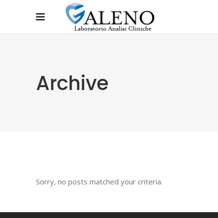
Archive
Sorry, no posts matched your criteria.