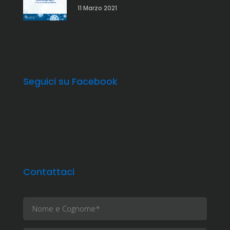
11 Marzo 2021
Seguici su Facebook
Contattaci