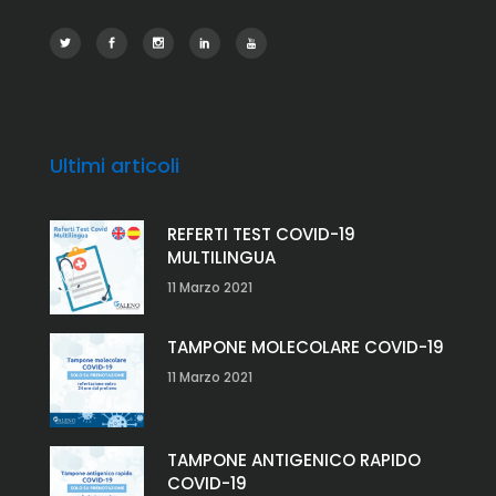
Ultimi articoli
REFERTI TEST COVID-19
MULTILINGUA
11 Marzo 2021
TAMPONE MOLECOLARE COVID-19
11 Marzo 2021
TAMPONE ANTIGENICO RAPIDO
COVID-19