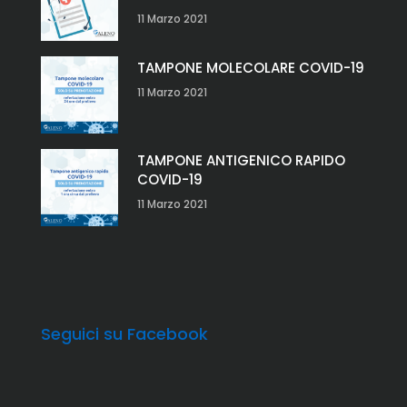
11 Marzo 2021
TAMPONE MOLECOLARE COVID-19
11 Marzo 2021
TAMPONE ANTIGENICO RAPIDO
COVID-19
11 Marzo 2021
Seguici su Facebook