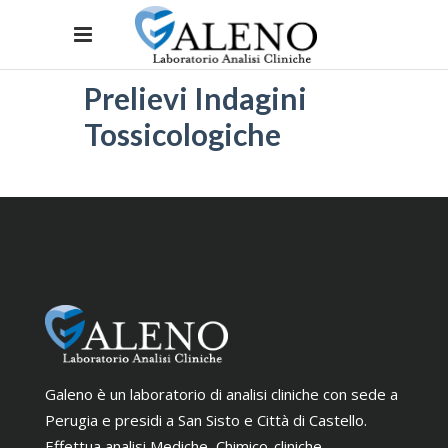
Prelievi Indagini
Tossicologiche
Galeno è un laboratorio di analisi cliniche con sede a
Perugia e presidi a San Sisto e Città di Castello.
Effettua analisi Mediche, Chimico-cliniche,