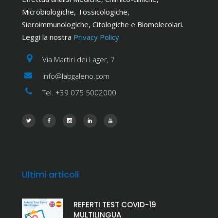
Microbiologiche, Tossicologiche,
Sieroimmunologiche, Citologiche e Biomolecolari.
Leggi la nostra
Privacy Policy
Via Martiri dei Lager, 7
info@labgaleno.com
Tel. +39 075 5002000
Ultimi articoli
REFERTI TEST COVID-19
MULTILINGUA