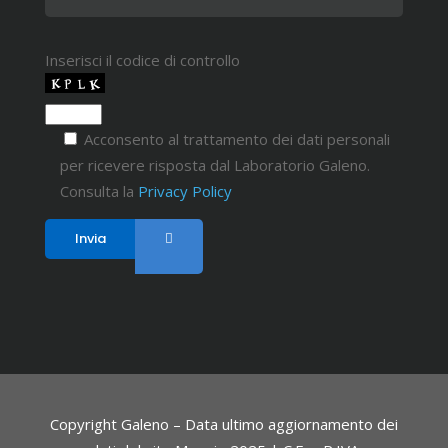
Inserisci il codice di controllo
Acconsento al trattamento dei dati personali
per ricevere risposta dal Laboratorio Galeno.
Consulta la
Privacy Policy
Copyright Galeno – Data ultimo aggiornamento dei