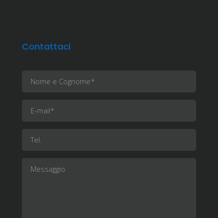
Contattaci