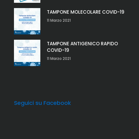
TAMPONE MOLECOLARE COVID-19
11 Marzo 2021
TAMPONE ANTIGENICO RAPIDO
COVID-19
11 Marzo 2021
Seguici su Facebook