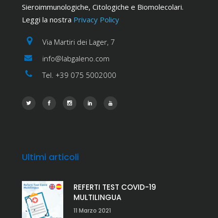
Sieroimmunologiche, Citologiche e Biomolecolari.
Leggi la nostra
Privacy Policy
Via Martiri dei Lager, 7
info@labgaleno.com
Tel. +39 075 5002000
Ultimi articoli
REFERTI TEST COVID-19
MULTILINGUA
11 Marzo 2021