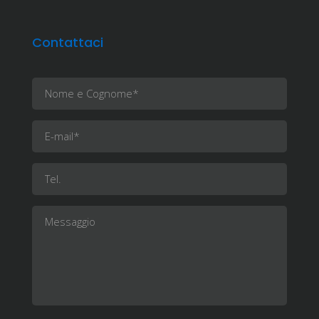
Contattaci