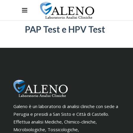
PAP Test e HPV Test
Galeno è un laboratorio di analisi cliniche con sede a
Perugia e presidi a San Sisto e Città di Castello.
Effettua analisi Mediche, Chimico-cliniche,
Microbiologiche, Tossicologiche,